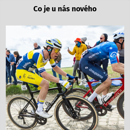
Co je u nás nového